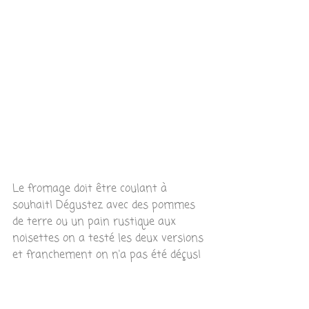
Le fromage doit être coulant à 
souhait! Dégustez avec des pommes 
de terre ou un pain rustique aux 
noisettes on a testé les deux versions 
et franchement on n'a pas été déçus!