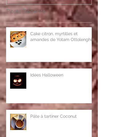
Posts Récents
Cake citron, myrtilles et
amandes de Yotam Ottolenghi
Idées Halloween
Pâte à tartiner Coconut