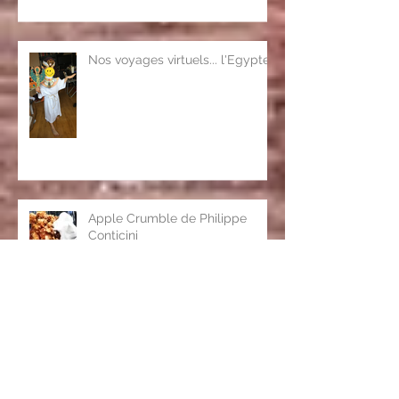
Nos voyages virtuels... l'Egypte
Apple Crumble de Philippe
Conticini
La Sobia