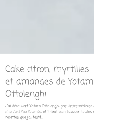
Cake citron, myrtilles
et amandes de Yotam
Ottolenghi
J'ai découvert Yotam Ottolenghi par l'intermédiaire du
site c'est ma fournée, et il faut bien l'avouer toutes ses
recettes que j'ai testé...