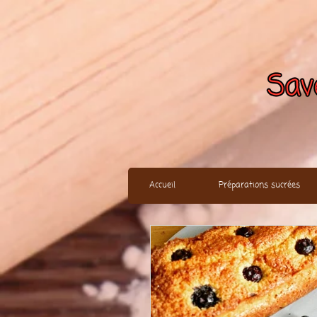
Accueil
Préparations sucrées