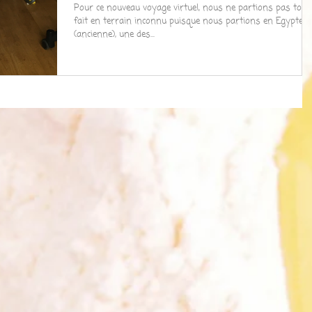
Pour ce nouveau voyage virtuel, nous ne partions pas tout
fait en terrain inconnu puisque nous partions en Egypte
(ancienne), une des...