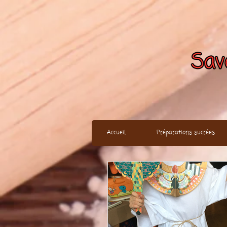
Accueil
Préparations sucrées