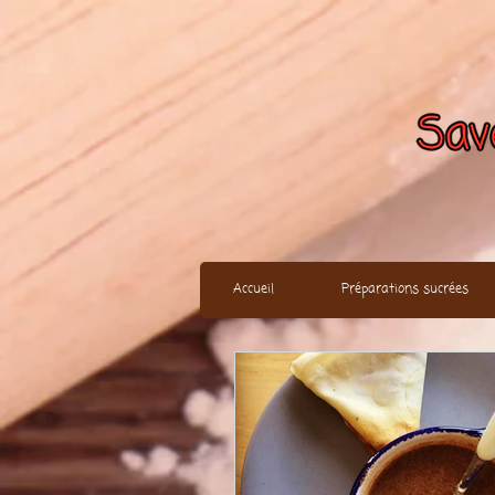
Accueil
Préparations sucrées