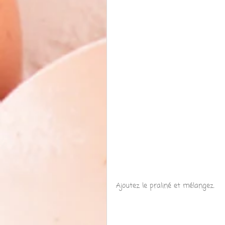
Ajoutez le praliné et mélangez.