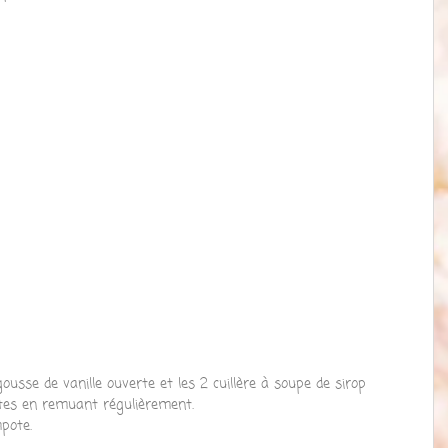
ousse de vanille ouverte et les 2 cuillère à soupe de sirop 
tes en remuant régulièrement. 
pote.