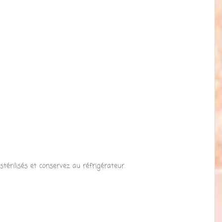
térilisés et conservez au réfrigérateur.