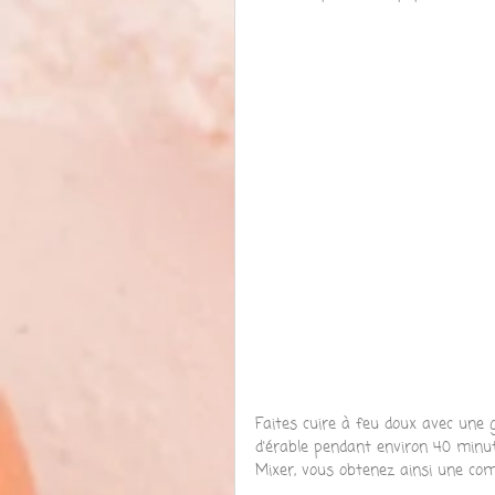
Faites cuire à feu doux avec une g
d'érable pendant environ 40 minu
Mixer, vous obtenez ainsi une com