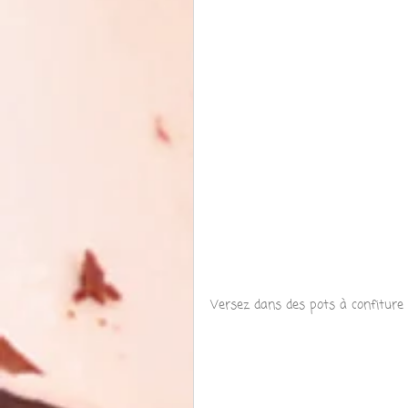
Versez dans des pots à confiture s